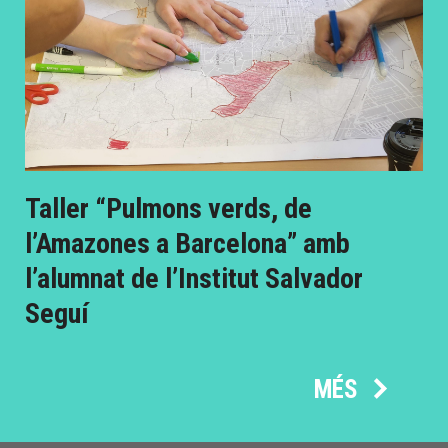
Taller “Pulmons verds, de
l’Amazones a Barcelona” amb
l’alumnat de l’Institut Salvador
Seguí
MÉS