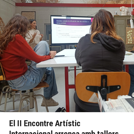
El II Encontre Artístic
Internacional arrenca amb tallers