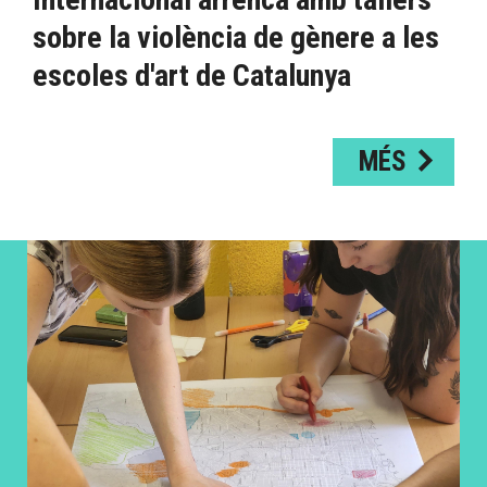
sobre la violència de gènere a les
escoles d'art de Catalunya
MÉS