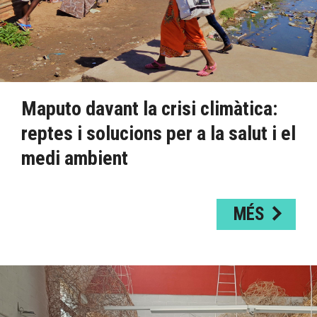
Maputo davant la crisi climàtica:
reptes i solucions per a la salut i el
medi ambient
MÉS