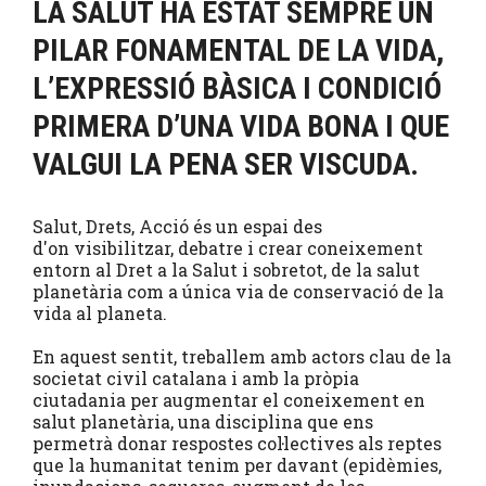
LA SALUT HA ESTAT SEMPRE UN
PILAR FONAMENTAL DE LA VIDA,
L’EXPRESSIÓ BÀSICA I CONDICIÓ
PRIMERA D’UNA VIDA BONA I QUE
VALGUI LA PENA SER VISCUDA.
Salut, Drets, Acció és un espai des
d'on visibilitzar, debatre i crear coneixement
entorn al Dret a la Salut i sobretot, de la salut
planetària com a única via de conservació de la
vida al planeta.
En aquest sentit, treballem amb actors clau de la
societat civil catalana i amb la pròpia
ciutadania per augmentar el coneixement en
salut planetària, una disciplina que ens
permetrà donar respostes col·lectives als reptes
que la humanitat tenim per davant (epidèmies,